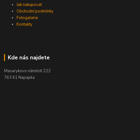
Jak nakupovat
Obchodní podmínky
Fotogalerie
Kontakty
Kde nás najdete
Masarykovo náměstí 222
763 61 Napajela