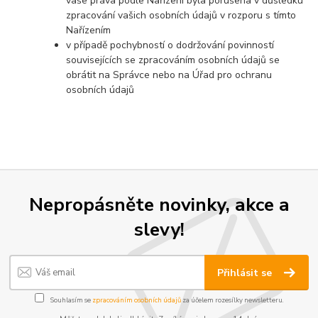
vaše práva podle Nařízení byla porušena v důsledku
zpracování vašich osobních údajů v rozporu s tímto
Nařízením
v případě pochybností o dodržování povinností
souvisejících se zpracováním osobních údajů se
obrátit na Správce nebo na Úřad pro ochranu
osobních údajů
Nepropásněte novinky, akce a
slevy!
Přihlásit se
Souhlasím se
zpracováním osobních údajů
za účelem rozesílky newsletteru.