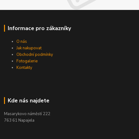
Informace pro zákazníky
O nás
Jak nakupovat
Obchodní podmínky
Fotogalerie
Kontakty
Kde nás najdete
Masarykovo náměstí 222
763 61 Napajela