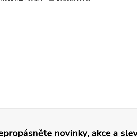
epropásněte novinky, akce a slev