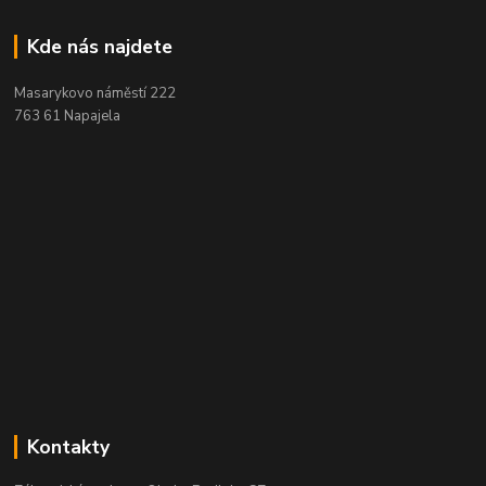
Kde nás najdete
Masarykovo náměstí 222
763 61 Napajela
Kontakty