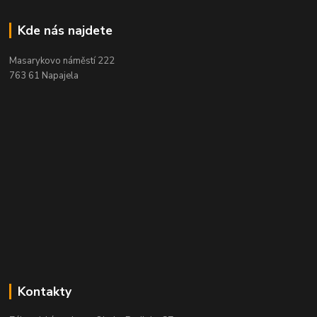
Kde nás najdete
Masarykovo náměstí 222
763 61 Napajela
Kontakty