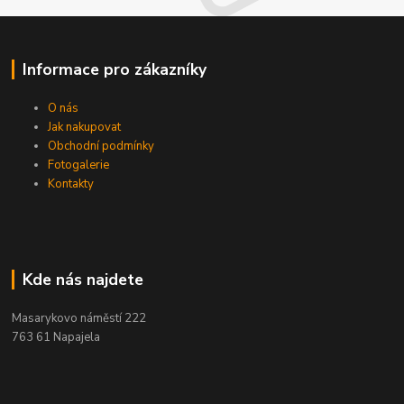
Informace pro zákazníky
O nás
Jak nakupovat
Obchodní podmínky
Fotogalerie
Kontakty
Kde nás najdete
Masarykovo náměstí 222
763 61 Napajela