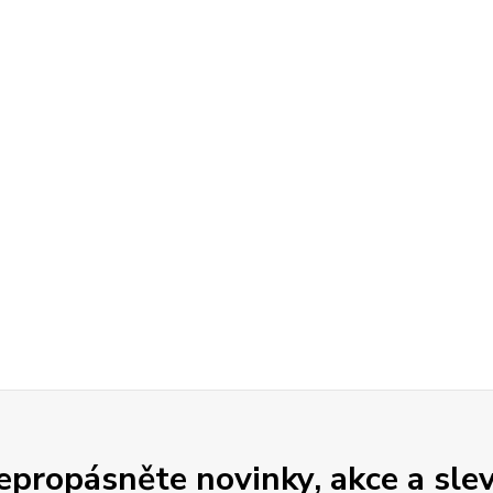
epropásněte novinky, akce a slev