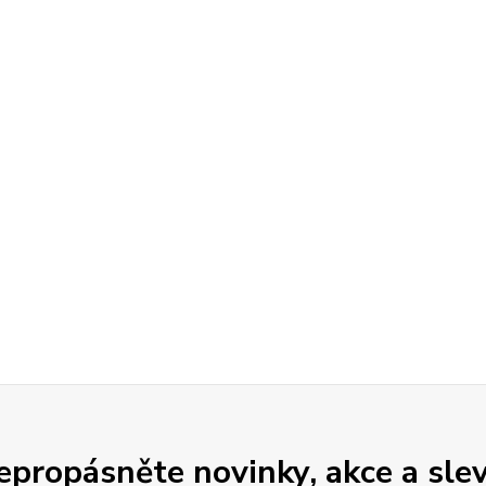
epropásněte novinky, akce a slev