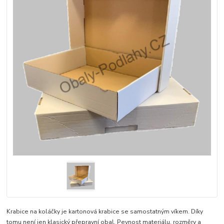
Krabice na koláčky je kartonová krabice se samostatným víkem. Díky
tomu není jen klasický přepravní obal. Pevnost materiálu, rozměry a