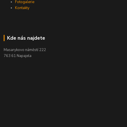
Fotogalerie
Kontakty
Kde nás najdete
Masarykovo náměstí 222
763 61 Napajela