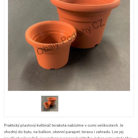
Praktický plastový květináč terakota nabízíme v osmi velikostech. Je
vhodný do bytu, na balkon, okenní parapet, terasu i zahradu. Lze jej