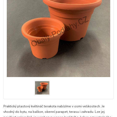
Praktický plastový květináč terakota nabízíme v osmi velikostech. Je
vhodný do bytu, na balkon, okenní parapet, terasu i zahradu. Lze jej