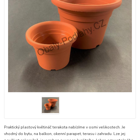
Praktický plastový květináč terakota nabízíme v osmi velikostech. Je
vhodný do bytu, na balkon, okenní parapet, terasu i zahradu. Lze jej