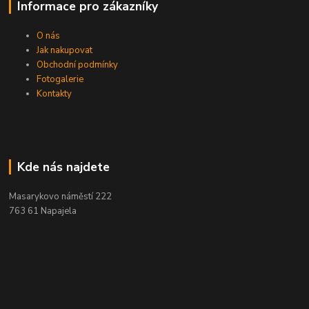
Informace pro zákazníky
O nás
Jak nakupovat
Obchodní podmínky
Fotogalerie
Kontakty
Kde nás najdete
Masarykovo náměstí 222
763 61 Napajela