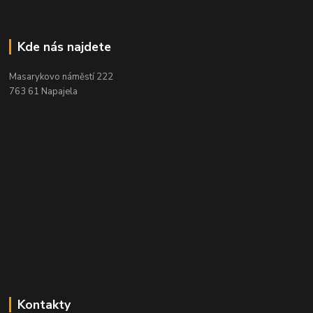
Kde nás najdete
Masarykovo náměstí 222
763 61 Napajela
Kontakty