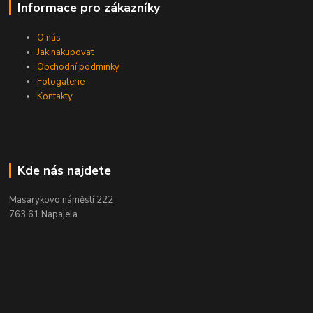
Informace pro zákazníky
O nás
Jak nakupovat
Obchodní podmínky
Fotogalerie
Kontakty
Kde nás najdete
Masarykovo náměstí 222
763 61 Napajela