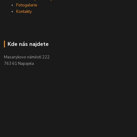
Fotogalerie
Kontakty
Kde nás najdete
Masarykovo náměstí 222
763 61 Napajela