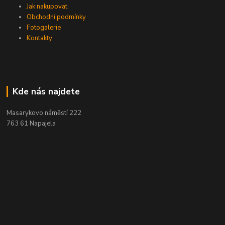
Jak nakupovat
Obchodní podmínky
Fotogalerie
Kontakty
Kde nás najdete
Masarykovo náměstí 222
763 61 Napajela