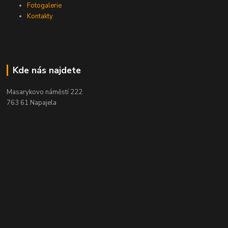
Fotogalerie
Kontakty
Kde nás najdete
Masarykovo náměstí 222
763 61 Napajela