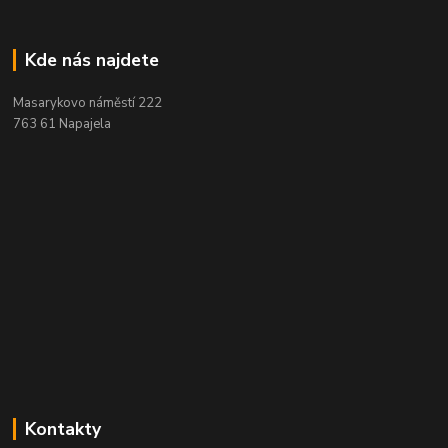
Kde nás najdete
Masarykovo náměstí 222
763 61 Napajela
Kontakty