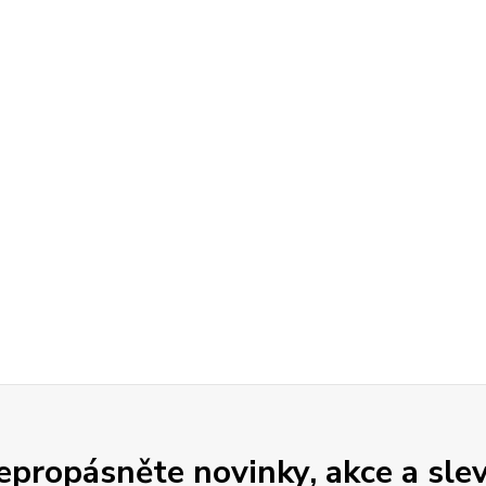
epropásněte novinky, akce a slev