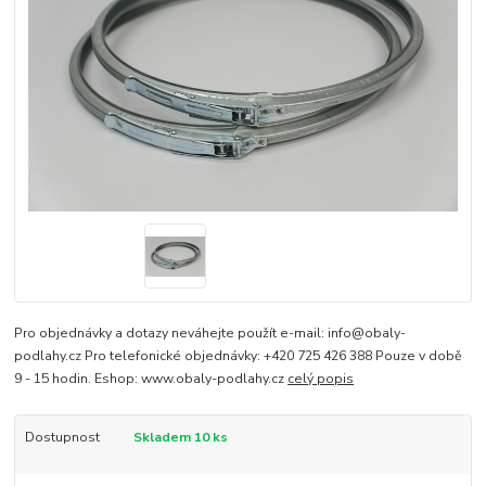
Pro objednávky a dotazy neváhejte použít e-mail: info@obaly-
podlahy.cz Pro telefonické objednávky: +420 725 426 388 Pouze v době
9 - 15 hodin. Eshop: www.obaly-podlahy.cz
celý popis
Dostupnost
Skladem 10 ks