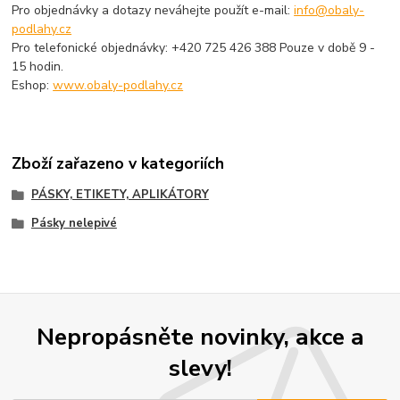
Pro objednávky a dotazy neváhejte použít e-mail:
info@obaly-
podlahy.cz
Pro telefonické objednávky: +420 725 426 388 Pouze v době 9 -
15 hodin.
Eshop:
www.obaly-podlahy.cz
Zboží zařazeno v kategoriích
PÁSKY, ETIKETY, APLIKÁTORY
Pásky nelepivé
Nepropásněte novinky, akce a
slevy!