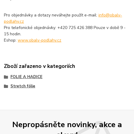
Pro objednávky a dotazy neváhejte použít e-mail:
info@obaly-
podlahy.cz
Pro telefonické objednávky: +420 725 426 388 Pouze v době 9 -
15 hodin.
Eshop:
www.obaly-podlahy.cz
Zboží zařazeno v kategoriích
FOLIE A HADICE
Stretch fólie
Nepropásněte novinky, akce a