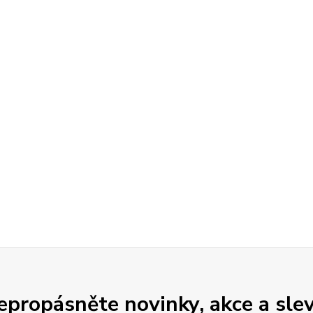
epropásněte novinky, akce a slev