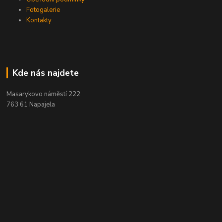
Fotogalerie
Kontakty
Kde nás najdete
Masarykovo náměstí 222
763 61 Napajela