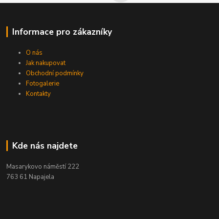
Informace pro zákazníky
O nás
Jak nakupovat
Obchodní podmínky
Fotogalerie
Kontakty
Kde nás najdete
Masarykovo náměstí 222
763 61 Napajela