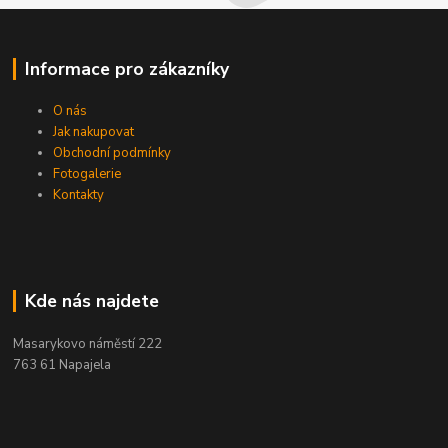
Informace pro zákazníky
O nás
Jak nakupovat
Obchodní podmínky
Fotogalerie
Kontakty
Kde nás najdete
Masarykovo náměstí 222
763 61 Napajela