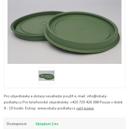
Pro objednávky a dotazy neváhejte použít e-mail: info@obaly-
podlahy.cz Pro telefonické objednávky: +420 725 426 388 Pouze v době
9 - 15 hodin. Eshop: www.obaly-podlahy.cz
celý popis
Dostupnost
Skladem 2 ks