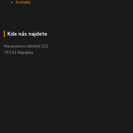
Kontakty
Kde nás najdete
Masarykovo náměstí 222
763 61 Napajela