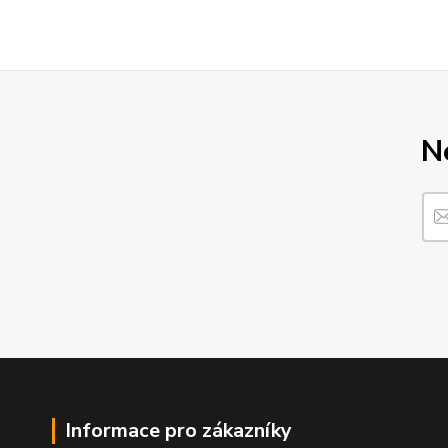
N
Informace pro zákazníky