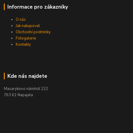
Informace pro zákazníky
O nás
Jak nakupovat
Obchodní podmínky
Fotogalerie
Kontakty
Kde nás najdete
Masarykovo náměstí 222
763 61 Napajela